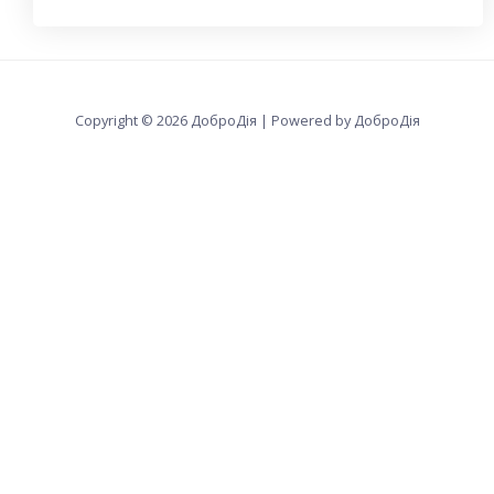
Copyright © 2026 ДоброДія | Powered by ДоброДія