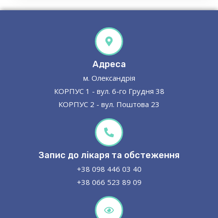
Адреса
м. Олександрія
КОРПУС 1 - вул. 6-го Грудня 38
КОРПУС 2 - вул. Поштова 23
Запис до лікаря та обстеження
+38 098 446 03 40
+38 066 523 89 09