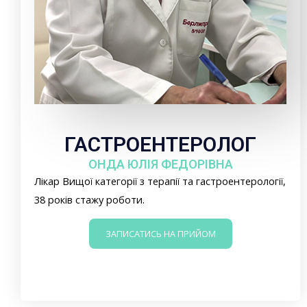
ГАСТРОЕНТЕРОЛОГ
ОНДА ЮЛІЯ ФЕДОРІВНА
Лікар Вищої категорії з терапії та гастроентерології,
38 років стажу роботи.
ЗАПИСАТИСЬ НА ПРИЙОМ